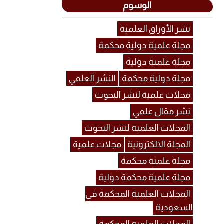
الوسوم
نشر الأوراق العلمية
مجلة علمية دولية محكمة
مجلة علمية دولية
مجلة دولية محكمة
النشر العلمي
مجلات علمية لنشر البحوث
نشر مقال علمي
المجلات العلمية لنشر البحوث
المجلة الالكترونية
مجلات علمية
مجلة علمية محكمة
مجلة علمية محكمة دولية
المجلات العلمية المحكمة في
السعودية