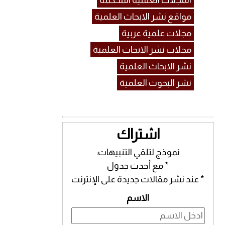
المجلات العلمية المحكمة
مواقع نشر الابحاث العلمية
مجلات علمية عربية
مجلات نشر الابحاث العلمية
نشر الابحاث العلمية
نشر البحوث العلمية
اشتراك
نموذج لتلقي التنبيهات:
* مع أحدث جدول
* عند نشر مقالات جديدة على الإنترنت
الاسم