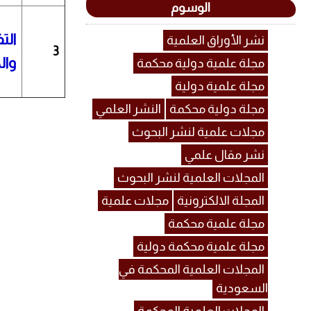
الوسوم
الت
نشر الأوراق العلمية
3
وال
مجلة علمية دولية محكمة
مجلة علمية دولية
مجلة دولية محكمة
النشر العلمي
مجلات علمية لنشر البحوث
نشر مقال علمي
المجلات العلمية لنشر البحوث
المجلة الالكترونية
مجلات علمية
مجلة علمية محكمة
مجلة علمية محكمة دولية
المجلات العلمية المحكمة في
السعودية