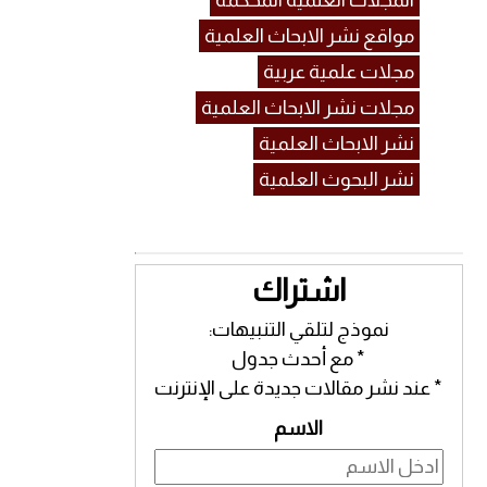
المجلات العلمية المحكمة
مواقع نشر الابحاث العلمية
مجلات علمية عربية
مجلات نشر الابحاث العلمية
نشر الابحاث العلمية
نشر البحوث العلمية
اشتراك
نموذج لتلقي التنبيهات:
* مع أحدث جدول
* عند نشر مقالات جديدة على الإنترنت
الاسم